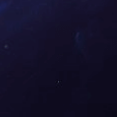
还与主流视频网站及体育垂直平台建立深度合作，年
 小时，单场赛事最高在线观看人数突破 80 万，有效
商业价值。
与行业资源整合能力，
世界杯足彩下载app
已成为华
量，未来将持续探索 “赛事 + 直播 + 商业开发”
业数字化升级。