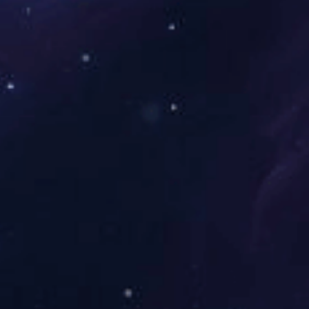
数据服务支持
IP
提供赛事数据统计、直播用户画
开放赛
像分析及商业价值评估。
周边