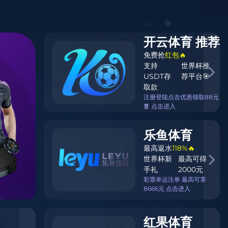
Call 24/7
2026世界杯官网入口
18309234486