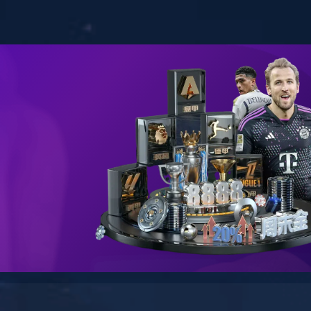
2026世界杯投注
产品介绍
最新动态
服务种类
联络
成就冠
赴赛场荣
n gong fu sai chang rong