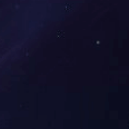
服务种类
 授权服务
赛事策划服务
事 IP、球星 IP 授权，助力
提供从商业赛事、业余联赛
产品商业化开发。
业体育活动的全案策划与执
提升服务质量