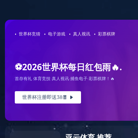
首页
了解
🏆挑战极限，
军！与我们共
耀之巅！✨
tiao zhan ji xian cheng jiu guan jun yu wo me