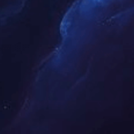
务。除自有平台直播外，
均直播赛事时长超 3000
提升了赛事的传播广度与
凭借成熟的业务模式
东地区体育产业运营的重要力
的融合路径，推动体育产
我们的影响力
Our Service