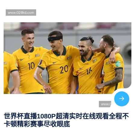
世界杯直播1080P超清实时在线观看全程不
卡顿精彩赛事尽收眼底