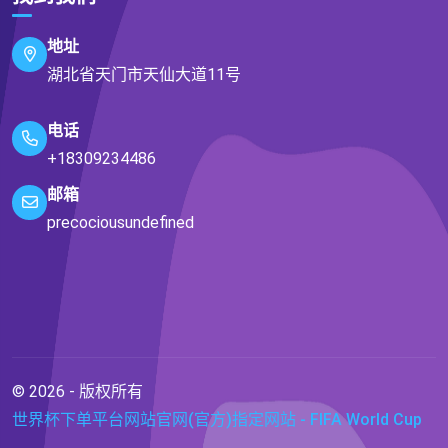
地址
湖北省天门市天仙大道11号
电话
+18309234486
邮箱
precociousundefined
© 2026 - 版权所有
世界杯下单平台网站官网(官方)指定网站 - FIFA World Cup