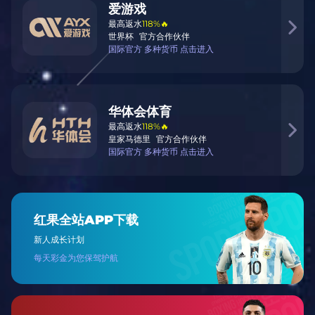
2026世界杯官方网站赛程球队门票观赛指南
及最新赛事资讯权威全览平台