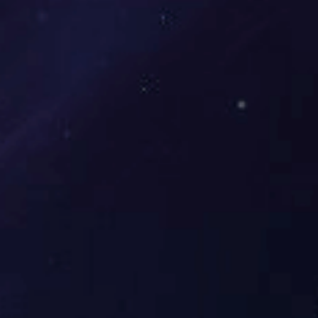
瞬间
手机轻松观看世界杯直播全程赛事精彩不容