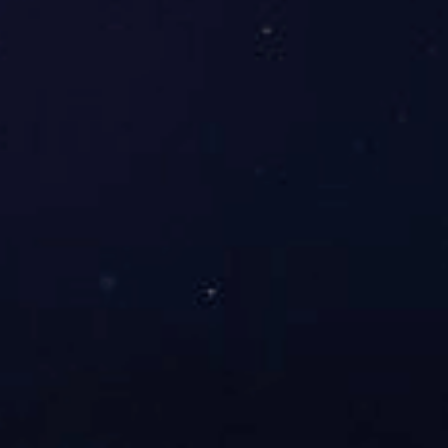
错过体验
2026世界杯足球赛事直播网页端高清观看实
时赛况解说与夺冠热点前瞻