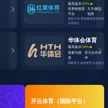
搜索
导航
了解
2026世界杯投注