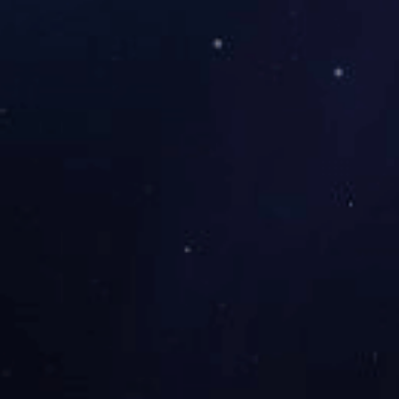
厚的人文气息与热情性格。
与此同时，世界杯还推动了媒体、商业与娱乐产业
穷，让世界杯逐渐成为全球最大的文化消费事件之
音乐与时尚领域，进一步扩大了世界杯的文化影响
随着时代发展，世界�
2026世界杯下单平台网站官网【🐙请君莫笑🐙】世