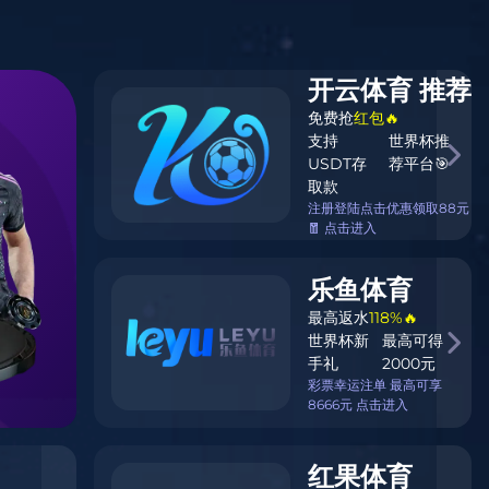
Call 24/7
2026世界杯官网入口
18309234486