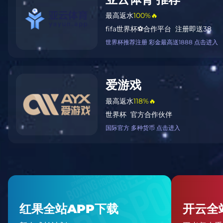
从阿兹特克球场到全球
激情与传奇记忆
2026-06-02
1
:::writing{variant
2026世界杯官网入口
="document" id
文章摘要：从阿兹特克球场震耳欲聋的欢呼声，到
场足球赛事，更是一段关于荣耀、梦想与时代记忆
之一，墨西哥凭借独特的文化魅力、炽热的足球氛
狂欢。阿兹特克球场见证了“上帝之手”与“世纪进
着世界杯影响力不断扩大，墨西哥世界杯不仅推动
世界的重要纽带。无论是绿茵场上的英雄传奇，还
视机前亿万观众的共同守候，墨西哥世界杯都在不