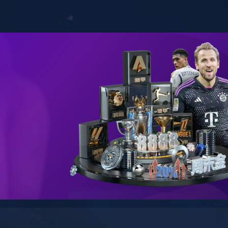
2026世界杯投注
产品介绍
最新动态
服务种类
联络
产品介绍
首页
产品介绍