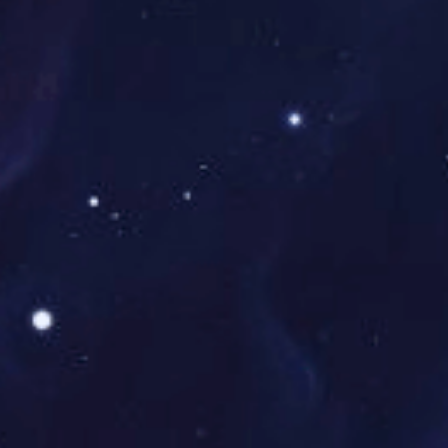
情推向了全球范围。随着电视转播技术的进步，越来越多国
的酒吧、南美的街头，还是亚洲的广场，人们都会因为同一
鸣，让世界杯真正成为全球狂欢。
带来的热烈氛围之中。城市街道布满彩旗与海报，咖啡馆和
球队而瞬间拉近距离。足球不仅是一项运动，更成为社会情
。
期间，无数家庭围坐在电视机前等待开球，学校与公司也会
世界杯不仅是体育赛事，更像一种全球性的节日。每一次进
人的情绪。
化传播。越来越多国家开始重视青少年足球培养，更多孩子
及球星文化，也逐渐成为全球流行文化的重要组成部分。足
墨西哥世界杯正是这一进程中的重要推动力量。
的球员与经典故事。墨西哥世界杯期间，无数球星在绿茵场
自己的历史篇章。对于球迷而言，世界杯不仅是国家之间的