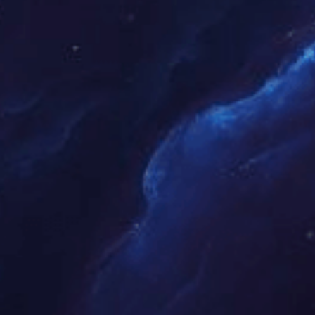
史中的完美演出。他不仅展现了顶级球员的技术与视野，更以
攻至今仍被视为足球美学的经典，而贝利也借助墨西哥世界