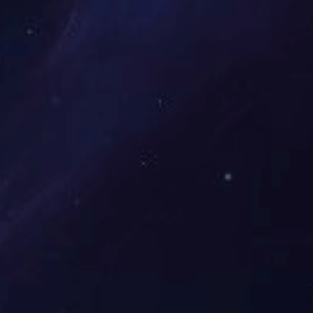
他既拥有令人惊叹的个人能力，也展现出带领球队前进的强大
引发巨大争议，随后又连过数人完成“世纪进球”。这种充满戏
英雄。有些人依靠关键进球被永远铭记，有些人则凭借顽强
够在短短几十天时间里，让无数名字进入世界记忆。那些故
交流的盛宴。来自不同国家的球迷齐聚一堂，他们带来了各
人们通过足球建立联系，原本陌生的文化也因此相互交融。
本身的独特意义。
放的音乐、色彩鲜艳的传统服饰以及极具特色的节庆氛围，
墨西哥的外国球迷，不仅爱上了足球，也爱上了这个国家浓