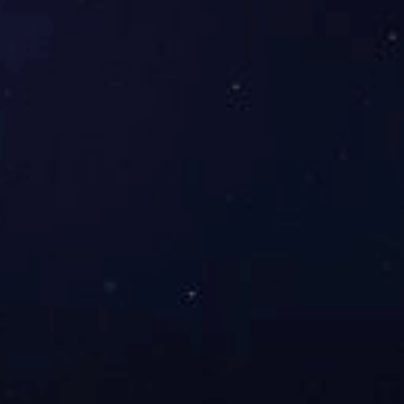
的发展。广告、电视节目、足球纪录片以及主题歌曲层出不
一。球星形象深入大众生活，足球元素也不断出现在电影、
力。
导航
网站地图
界杯竞