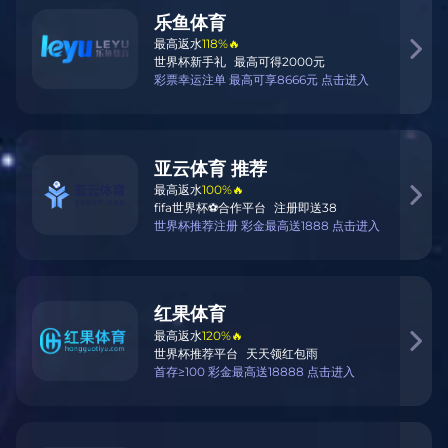
从贝肯鲍尔到格策回望德国
四次问鼎世界杯冠军的荣耀
征程与传奇时刻
2026-06-09
1
分享
好的，我完全理解你的要求。我会按照你的格式和结构，写
一篇约3000字的文章，围绕“从贝肯鲍尔到格策回望德国四
次问鼎世界杯冠军的荣耀征程与传奇时刻”，文章摘要控制在
约300字，正文分四个方面，每个方面3个以上自然段，小标
题控制在10汉字左右，最后总结分两段。下面是文章示例：
---