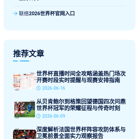
联络
2026世界杯官网入口
推荐文章
世界杯直播时间全攻略涵盖热门场次
开赛时段实时提醒与观赛安排指南
2026-06-16
从贝肯鲍尔到格策回望德国四次问鼎
世界杯冠军的荣耀征程与传奇时刻
2026-06-09
深度解析法国世界杯阵容攻防体系与
卫冕前景全面实力观察报告