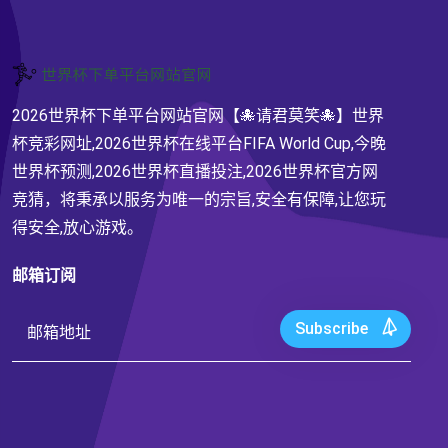
2026世界杯下单平台网站官网【🐙请君莫笑🐙】世界
杯竞彩网址,2026世界杯在线平台FIFA World Cup,今晚
世界杯预测,2026世界杯直播投注,2026世界杯官方网
竞猜，将秉承以服务为唯一的宗旨,安全有保障,让您玩
得安全,放心游戏。
邮箱订阅
Subscribe