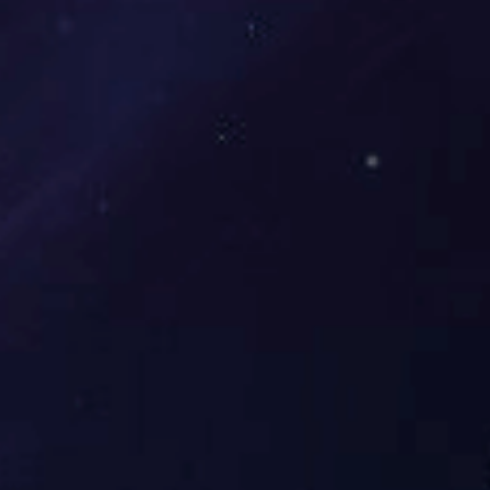
精神传承与战术革新。无论是早期的坚韧拼搏，还是后来的
精准战术，都体现出德国人对足球的科学理解和团队价值观
的坚守。球队在每一届世界杯中都能够根据时代特点不断调
整战略，以保持竞争力。
德国足球精神不仅体现在球员个人能力上，更体现在整个体
系的协作与配合上。无论是防守组织、快速反击，还是中场
调度和门前处理，都体现了高度的纪律性和执行力，这使得
德国队在长时间保持顶级水平成为可能。
同时，德国足球注重年轻球员的培养和新战术的实验。从贝
肯鲍尔的自由人到格策的关键制胜球，每一代球员都继承前
辈的智慧，同时将现代战术理念融入比赛，使德国队始终保
持世界顶尖水平。
这种精神与战术的传承，使德国不仅在历史上四次问鼎世界
杯，也在全球足球文化中树立了标杆。它告诉世界，冠军不
仅属于技术最强的队伍，也属于最具智慧、纪律和创新能力
的团队。