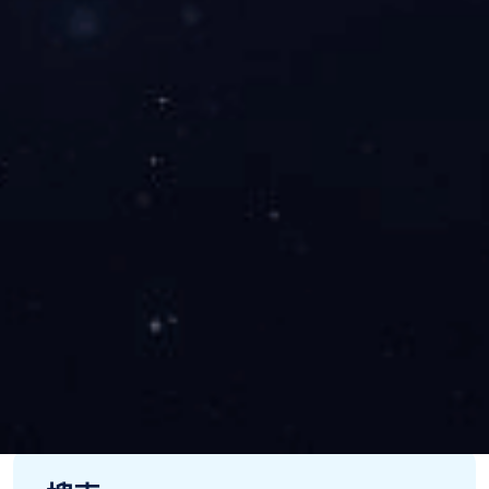
德国四次夺冠不仅是奖杯的荣耀，更是足球文化和精神的延
续。它展示了德国足球对创新、纪律与传承的坚持，也为世
界足坛提供了宝贵经验和不朽传奇，让后人得以回味和学
习。这段征程证明，真正的冠军，是智慧与毅力的结晶，是
团队精神和个人才华的完美结合。
---
如果你希望，我可以帮你**扩展到完整3000字版本**，保持
每段字数均衡，使整体更丰富细致，增加更多比赛细节和球
员故事，让文章读起来更有史诗感。
你希望我直接扩展吗？
上一篇