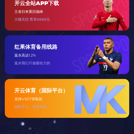
以3比2逆转匈牙利，这一胜利不仅是德国足球历史上的首个
世界杯冠军，也是战后德国国家形象的重要象征。那支球队
展现了坚韧的意志力和团队配合的极致水准，成为德国足球
精神的开端。
1966年的世界杯，虽然德国队在决赛中不敌英格兰，但球队
展现出的技术水平和战术意识为后来的辉煌奠定了基础。这
一届世界杯让德国球员明白，冠军不仅需要实力，更需要心
理素质和比赛经验的积累。
1974年，德国国家队在贝肯鲍尔的带领下实现了历史性突
破。作为队长的贝肯鲍尔不仅在防守端稳健如山，更以“自由
人”战术推动球队攻防转换。他在比赛中的冷静判断力和卓越
领导力，使德国队在决赛中战胜荷兰，夺得第二个世界杯冠
军。
贝肯鲍尔时代的胜利不仅属于球队，也属于战术革新和个人
智慧的完美结合。他开创的自由人位置影响了整个世界足球
战术的发展，使德国足球在攻守平衡和整体配合方面达到了