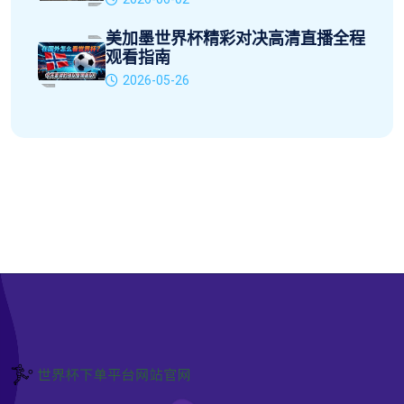
美加墨世界杯精彩对决高清直播全程
观看指南
2026-05-26