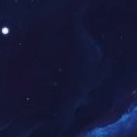
现代技术使解说更具互动性。网页端直播通常配备实时弹
幕、投票互动和数据统计，观众可以直接参与讨论，分享观
点。这种互动不仅增强了观赛趣味，还让解说变得更生动，
观众可以从不同角度理解比赛动态。
此外，实时赛况解说与人工智能辅助分析结合，让预测和战
术解读更精准。通过大数据分析球员状态、场上位置和对手
弱点，解说员能够提供前瞻性的洞察。例如，哪些球员更可
能制造威胁，哪些战术调整可能改变比赛走势，都能在解说
中提前预告，让观众对比赛发展有更清晰的预判。
3、夺冠热点球队前瞻
2026世界杯的夺冠热门成为球迷关注的焦点。传统足球强国
如巴西、德国、阿根廷和法国依然具备强大的竞争力，他们
的阵容深度和球员经验是夺冠的重要保障。通过网页端高清
直播，观众可以实时观察这些球队的整体配合和关键球员表
现，为夺冠前景做出判断。
除了传统强队，新兴势力如比利时、葡萄牙和英格兰等，也