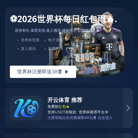
产品介绍
首页
产品介绍