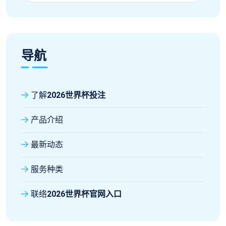
导航
了解
2026世界杯投注
产品介绍
最新动态
服务种类
联络
2026世界杯官网入口