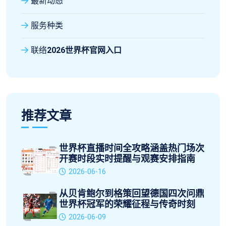
最新动态
服务种类
联络
2026世界杯官网入口
推荐文章
世界杯直播时间全攻略涵盖热门场次
开赛时段实时提醒与观赛安排指南
2026-06-16
从贝肯鲍尔到格策回望德国四次问鼎
世界杯冠军的荣耀征程与传奇时刻
2026-06-09