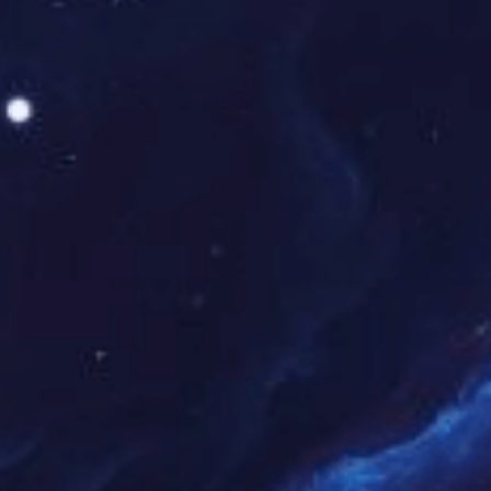
同时也提升了城市的国际知名度。这种“短期收益+长期品牌”
的双重效应，使世界杯成为城市发展的重要契机。
此外，城市空间结构也在赛事推动下发生调整。新建或改造
的体育设施往往成为城市新地标，带动周边区域开发，实现
城市功能的再分配与优化。这种空间重构不仅提升了城市形
象，也改善了居民生活质量。