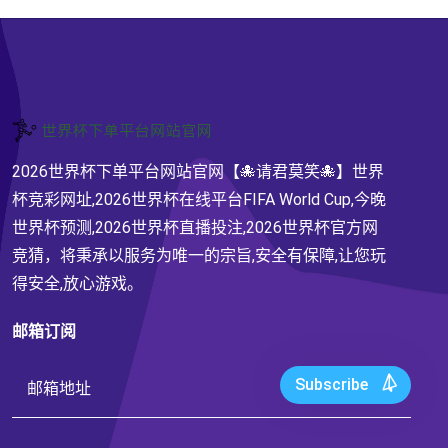
2026世界杯下单平台网站官网【🐙请君莫笑🐙】世界
杯竞彩网址,2026世界杯在线平台FIFA World Cup,今晚
世界杯预测,2026世界杯直播投注,2026世界杯官方网
竞猜，将秉承以服务为唯一的宗旨,安全有保障,让您玩
得安全,放心游戏。
邮箱订阅
Subscribe