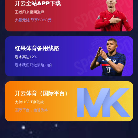
此外，球迷文化的全球流动也促进了足球文化的深层交流。
来自不同国家的球迷在主办城市聚集，通过语言、服饰、庆
祝方式等表达各自文化特色，在互动中形成多元共生的文化
景观。这种“现场文化交流”成为世界杯独特的魅力之一。
同时，青少年足球发展计划与社区足球活动也借助世界杯契
机得到推广。主办国通常会加大基层足球投入，培养本土足
球氛围，使足球文化在赛后依然能够持续发展，从而实现从
“赛事热”向“文化热”的转变。
二、城市发展驱动效应
世界杯对主办城市的发展具有显著的推动作用。为了承办赛
事，城市需要进行大规模基础设施建设，包括体育场馆、交
通系统和公共服务设施。这些投资不仅满足赛事需求，也为
城市长期发展奠定基础。
在经济层面，世界杯带动了旅游、餐饮、住宿等多个产业的
增长。大量国际游客的涌入，为城市带来直接的经济收益，