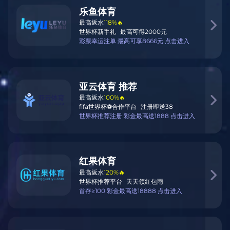
从世界杯主办国看足球文化
传播城市发展与全球体育交
流新格局演变
2026-04-02
1
分享
世界杯作为全球最具影响力的体育赛事之一，不仅是一场竞
技盛宴，更是文化传播、城市发展与国际交流的重要载体。
本文以世界杯主办国为切入点，系统分析足球文化如何借助
赛事实现跨区域传播，探讨主办城市在基础设施、品牌塑造
与社会发展方面的跃迁路径，并梳理全球体育交流格局在多
极化背景下的演变趋势。文章从足球文化扩散机制、城市空