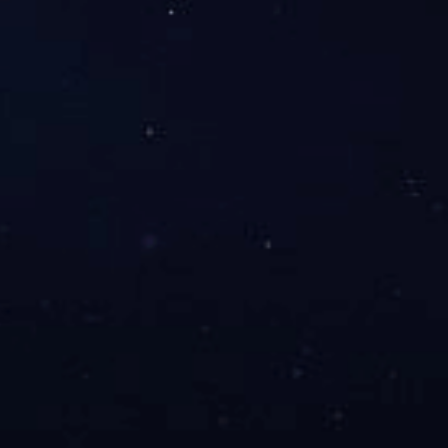
找到我们
地址
湖北省天门市天仙大道11号
电话
+18309234486
邮箱