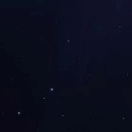
2026世界杯下单平台网站官网【🐙请君莫笑🐙】世
彩网址,2026世界杯在线平台FIFA World Cup,今晚
测,2026世界杯直播投注,2026世界杯官方网竞猜，
服务为唯一的宗旨,安全有保障,让您玩得安全,放心游
邮箱订阅