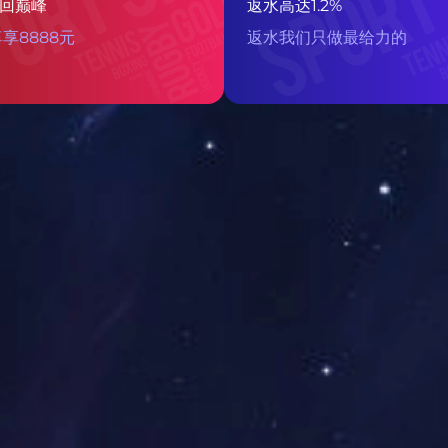
表现与战术风格；接着探讨世界杯对全球足球格局的历史影
进。通过系统回顾和深度剖析，我们不仅重温了2018年的
了全面视角。
忘怀的经典瞬间。无论是小组赛的爆冷胜利，还是淘汰赛的激
首轮的表现超出预期，成功晋级16强，成为世界杯历史上
色发挥和团队战术的完美执行，最终战胜克罗地亚夺冠。比
中留下深刻印记，展现了足球竞技的高度和美感。
，乌拉圭、比利时等传统强队的惊险逆转，以及梅西、C罗
了球场，也让全球观众体验到足球的无限魅力和戏剧性。
台。法国队的夺冠不仅体现了其年轻球员的卓越能力，更展
灵活的阵型调整，使球队在比赛中始终保持战术优势。
令人印象深刻。通过精密的传控战术和高强度跑动，他们在