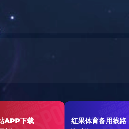
盛宴与经典瞬间及球队传奇
来展望
分享
的格式和要求撰写一篇完整的文章，包括摘要、四个小标题
然段的详细阐述，以及最终的总结归纳。文章总字数控制在
盛事，更是一段足球历史的浓缩与传奇的再现。作为现代足球
多彩的赛事氛围以及激动人心的赛场瞬间，让全世界球迷沉
崛起，再到明星球员的个人表演与团队战术的精妙配合，俄
方面对俄罗斯世界杯进行深入回顾与分析：首先聚焦赛事精