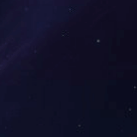
动人心的赛事瞬间和球员的传奇表现，也洞察到团队战术和
奋战，每一支球队都在赛场上书写了属于自己的传奇，形成
发展产生了深远作用。它不仅提升了赛事组织水平和技术应
随着技术进步和国际竞争加剧，世界杯将继续引领足球运动
。
3000字左右**，每段字数更均匀，并增加更多经典比赛案例