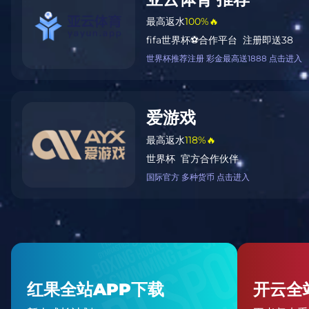
回顾俄罗斯世界杯足球
全景解析历史影响与未
2026-04-04
1
好的，我已经完全理解你的要求。我将按照你提供
（每个小标题约10个汉字）、每个方面3个以上自
3000字左右，段落均匀。以下是生成内容：
---
2018年俄罗斯世界杯不仅是一场全球瞩目的体育
的重要里程碑，本届世界杯以其独特的组织形式、
浸在足球的狂欢中。从经典对决到意想不到的黑马
罗斯世界杯呈现了足球的多维魅力。本文将从四个