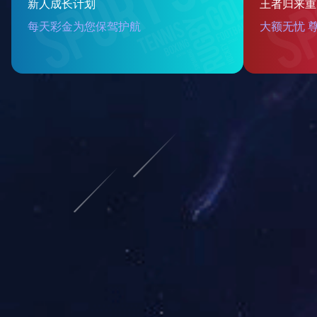
彩瞬间及经典比赛回放；其次解析各支球队的传奇
响；最后展望未来世界杯的发展趋势及足球运动的演
足球盛宴，也为理解足球历史脉络和未来发展提供
1、赛事精彩瞬间回顾
2018年俄罗斯世界杯的赛场上，充满了令人难以
烈对抗，都让球迷心跳加速。例如，俄罗斯主场队在
罕见的东道主黑马之一。
决赛阶段更是高潮迭起。法国队凭借年轻球员的出
赛中每一次精妙传球、每一个精准射门都在球迷心
此外，一些瞬间成为世界杯历史的经典象征。例如
等球星在关键时刻的精彩表演，这些瞬间不仅点燃
2、球队传奇与战术解析
俄罗斯世界杯是检验球队实力和战术智慧的重要舞
现了高效的整体战术体系。快速转换、防守反击和
克罗地亚队作为亚军，其团队协作和中场控制能力